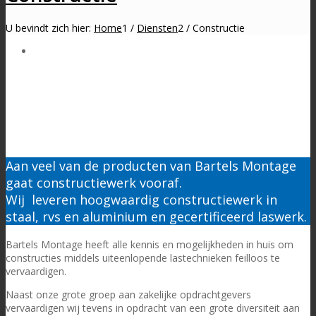
U bevindt zich hier:
Home
1
/
Diensten
2
/
Constructie
Aan veel van de producten van Bartels Montage
gaat constructiewerk vooraf.
Wij
leveren hoogwaardig constructiewerk in
staal, rvs en aluminium en gecertificeerd laswerk.
Bartels Montage heeft alle kennis en mogelijkheden in huis om
constructies middels uiteenlopende lastechnieken feilloos te
vervaardigen.
Naast onze grote groep aan zakelijke opdrachtgevers
vervaardigen wij tevens in opdracht van een grote diversiteit aan