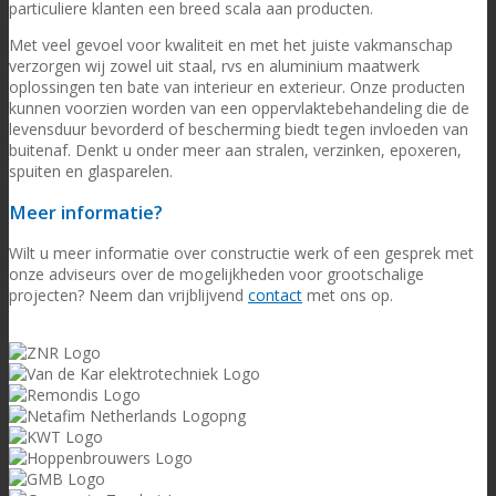
particuliere klanten een breed scala aan producten.
Met veel gevoel voor kwaliteit en met het juiste vakmanschap
verzorgen wij zowel uit staal, rvs en aluminium maatwerk
oplossingen ten bate van interieur en exterieur. Onze producten
kunnen voorzien worden van een oppervlaktebehandeling die de
levensduur bevorderd of bescherming biedt tegen invloeden van
buitenaf. Denkt u onder meer aan stralen, verzinken, epoxeren,
spuiten en glasparelen.
Meer informatie?
Wilt u meer informatie over constructie werk of een gesprek met
onze adviseurs over de mogelijkheden voor grootschalige
projecten?
Neem dan vrijblijvend
contact
met ons op.